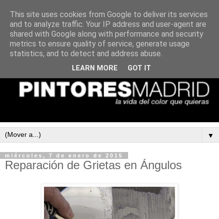
This site uses cookies from Google to deliver its services
and to analyze traffic. Your IP address and user-agent are
shared with Google along with performance and security
metrics to ensure quality of service, generate usage
statistics, and to detect and address abuse.
LEARN MORE
GOT IT
▼
miércoles, 7 de enero de 2015
Reparación de Grietas en Ángulos