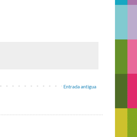
Entrada antigua