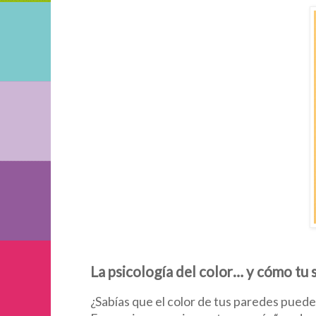
La psicología del color… y cómo tu 
¿Sabías que el color de tus paredes puede